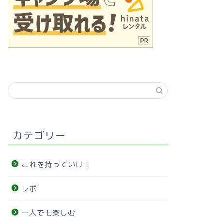
カテゴリー
これを持っていけ！
レポ
一人でも楽しむ