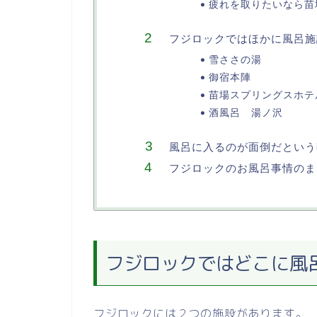
疲れを取りたいなら苗
フジロックではほかに風呂施
雪ささの湯
御宿本陣
苗場スプリングスホテ
酒風呂 湯ノ沢
風呂に入るのが面倒だという
フジロックのお風呂事情のま
フジロックではどこに風
フジロックには２つの施設があります。