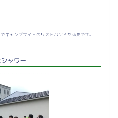
のでキャンプサイトのリストバンドが必要です。
はシャワー