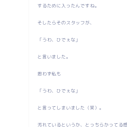
するために入ったんですね。
そしたらそのスタッフが、
「うわ、ひでぇな」
と言いました。
思わず私も
「うわ、ひでぇな」
と言ってしまいました（笑）。
汚れているというか、とっちらかってる