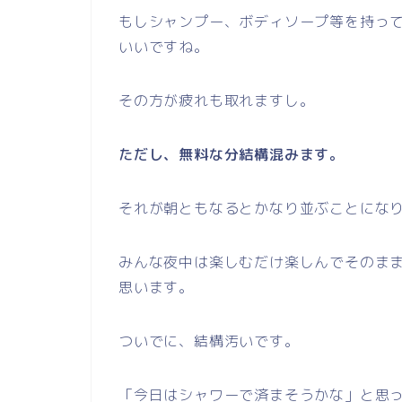
もしシャンプー、ボディソープ等を持っ
いいですね。
その方が疲れも取れますし。
ただし、無料な分結構混みます。
それが朝ともなるとかなり並ぶことにな
みんな夜中は楽しむだけ楽しんでそのま
思います。
ついでに、結構汚いです。
「今日はシャワーで済まそうかな」と思